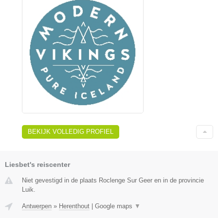
BEKIJK VOLLEDIG PROFIEL
Liesbet's reiscenter
Niet gevestigd in de plaats Roclenge Sur Geer en in de provincie
Luik.
Antwerpen
»
Herenthout
|
Google maps
▼