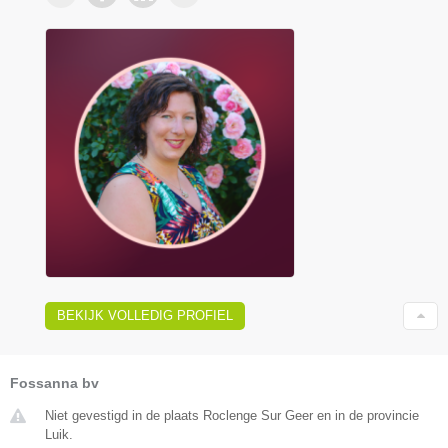
BEKIJK VOLLEDIG PROFIEL
Fossanna bv
Niet gevestigd in de plaats Roclenge Sur Geer en in de provincie
Luik.