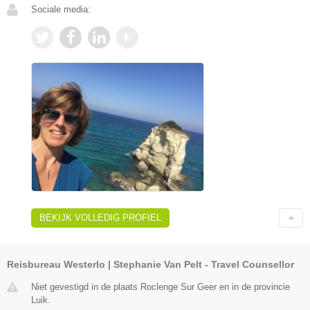
Sociale media:
BEKIJK VOLLEDIG PROFIEL
Reisbureau Westerlo | Stephanie Van Pelt - Travel Counsellor
Niet gevestigd in de plaats Roclenge Sur Geer en in de provincie
Luik.