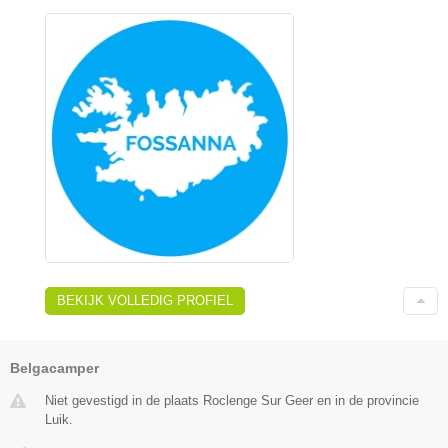
BEKIJK VOLLEDIG PROFIEL
Belgacamper
Niet gevestigd in de plaats Roclenge Sur Geer en in de provincie
Luik.