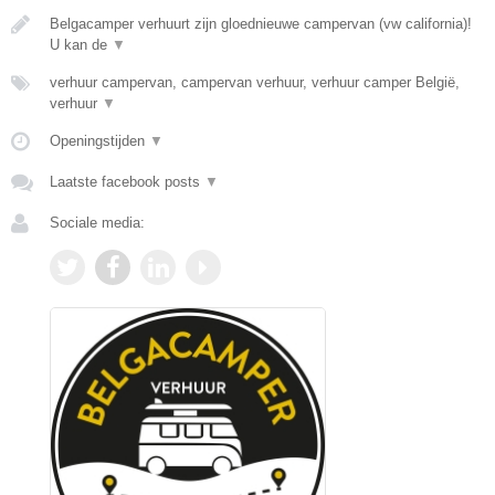
Belgacamper verhuurt zijn gloednieuwe campervan (vw california)!
U kan de
▼
verhuur campervan, campervan verhuur, verhuur camper België,
verhuur
▼
Openingstijden
▼
Laatste facebook posts
▼
Sociale media: