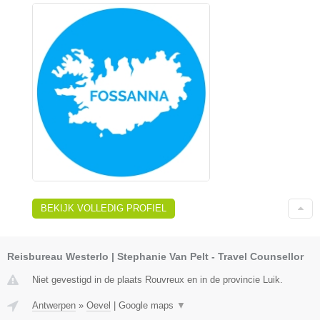
BEKIJK VOLLEDIG PROFIEL
Reisbureau Westerlo | Stephanie Van Pelt - Travel Counsellor
Niet gevestigd in de plaats Rouvreux en in de provincie Luik.
Antwerpen
»
Oevel
|
Google maps
▼