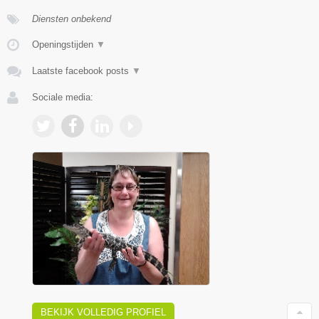
Diensten onbekend
Openingstijden
▼
Laatste facebook posts
▼
Sociale media:
BEKIJK VOLLEDIG PROFIEL