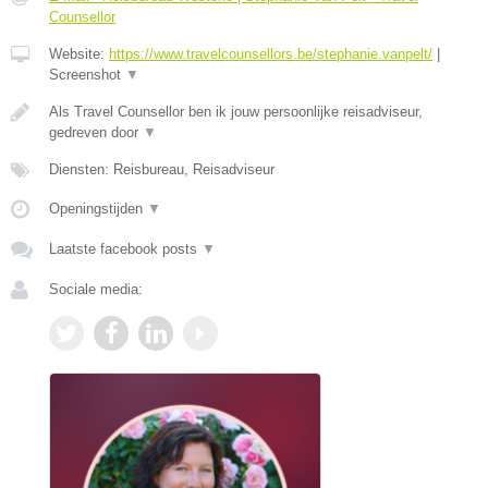
Counsellor
Website:
https://www.travelcounsellors.be/stephanie.vanpelt/
|
Screenshot
▼
Als Travel Counsellor ben ik jouw persoonlijke reisadviseur,
gedreven door
▼
Diensten: Reisbureau, Reisadviseur
Openingstijden
▼
Laatste facebook posts
▼
Sociale media: