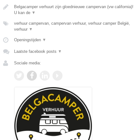
Belgacamper verhuurt zijn gloednieuwe campervan (vw california)!
U kan de
▼
verhuur campervan, campervan verhuur, verhuur camper België,
verhuur
▼
Openingstijden
▼
Laatste facebook posts
▼
Sociale media: