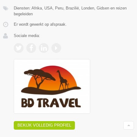
Diensten: Afrika, USA, Peru, Brazilië, Londen, Gidsen en reizen
begeleiden
Er wordt gewerkt op afspraak.
Sociale media:
BEKIJK VOLLEDIG PROFIEL