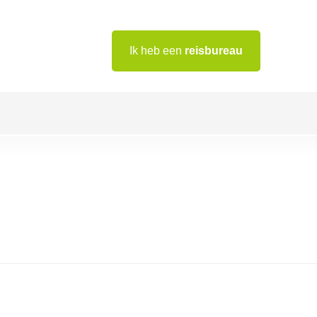
Ik heb een
reisbureau