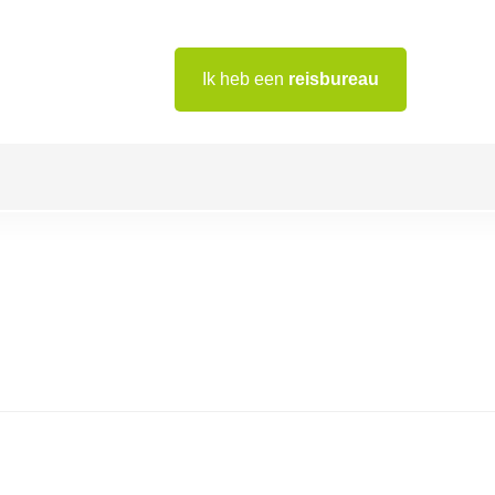
Ik heb een
reisbureau