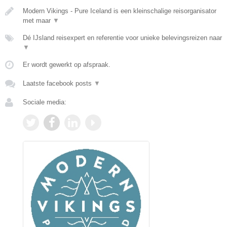
Modern Vikings - Pure Iceland is een kleinschalige reisorganisator
met maar
▼
Dé IJsland reisexpert en referentie voor unieke belevingsreizen naar
▼
Er wordt gewerkt op afspraak.
Laatste facebook posts
▼
Sociale media: