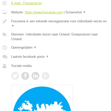
E-mail › Fossanna bv
Website:
https://www.fossanna.com
|
Screenshot
▼
Fossanna is een erkende reisorganisatie voor individuele reizen en
▼
Diensten: Individuele reizen naar IJsland, Groepsreizen naar
IJsland
Openingstijden
▼
Laatste facebook posts
▼
Sociale media: