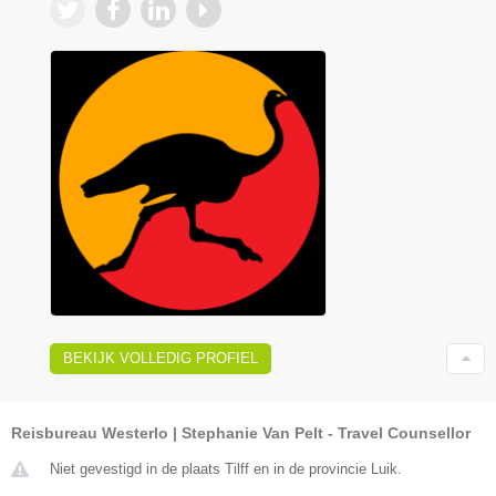
BEKIJK VOLLEDIG PROFIEL
Reisbureau Westerlo | Stephanie Van Pelt - Travel Counsellor
Niet gevestigd in de plaats Tilff en in de provincie Luik.