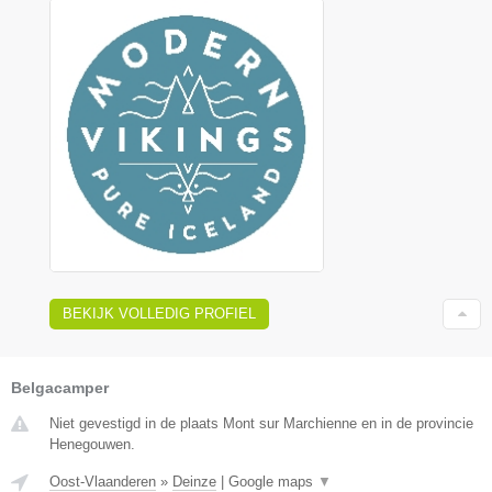
BEKIJK VOLLEDIG PROFIEL
Belgacamper
Niet gevestigd in de plaats Mont sur Marchienne en in de provincie
Henegouwen.
Oost-Vlaanderen
»
Deinze
|
Google maps
▼