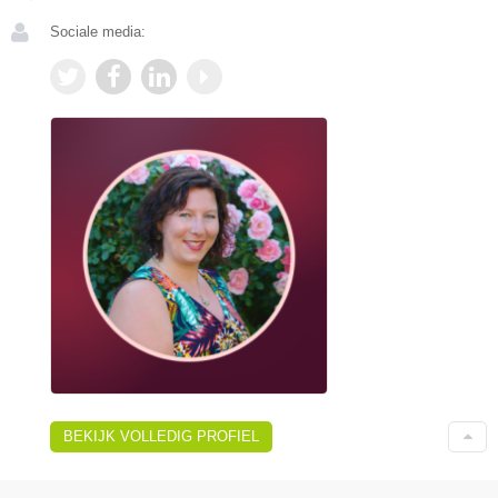
Sociale media:
BEKIJK VOLLEDIG PROFIEL