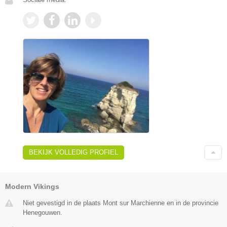
BEKIJK VOLLEDIG PROFIEL
Modern Vikings
Niet gevestigd in de plaats Mont sur Marchienne en in de provincie
Henegouwen.